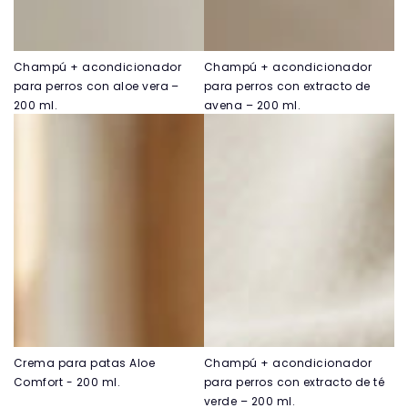
Champú + acondicionador
Champú + acondicionador
para perros con aloe vera –
para perros con extracto de
200 ml.
avena – 200 ml.
Crema para patas Aloe
Champú + acondicionador
Comfort - 200 ml.
para perros con extracto de té
verde – 200 ml.