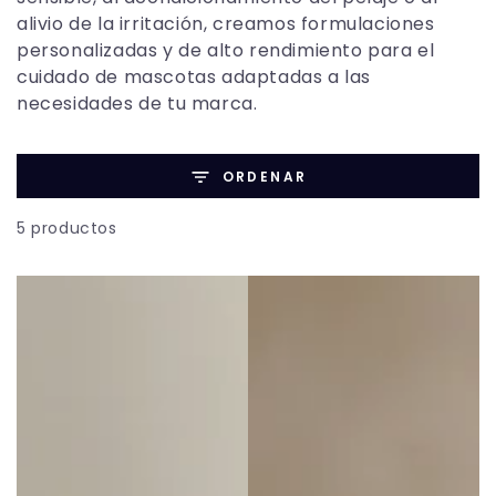
alivio de la irritación, creamos formulaciones
personalizadas y de alto rendimiento para el
cuidado de mascotas adaptadas a las
necesidades de tu marca.
ORDENAR
5 productos