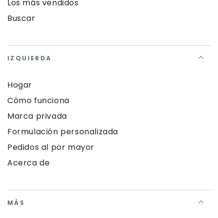
Los más vendidos
Buscar
IZQUIERDA
Hogar
Cómo funciona
Marca privada
Formulación personalizada
Pedidos al por mayor
Acerca de
MÁS