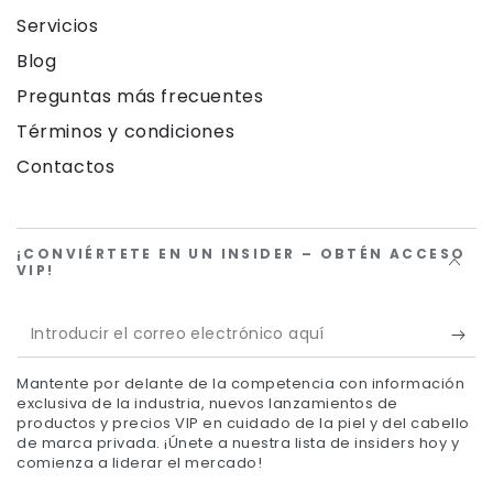
Servicios
Blog
Preguntas más frecuentes
Términos y condiciones
Contactos
¡CONVIÉRTETE EN UN INSIDER – OBTÉN ACCESO
VIP!
Introducir
el
Mantente por delante de la competencia con información
correo
exclusiva de la industria, nuevos lanzamientos de
productos y precios VIP en cuidado de la piel y del cabello
electrónico
de marca privada. ¡Únete a nuestra lista de insiders hoy y
comienza a liderar el mercado!
aquí